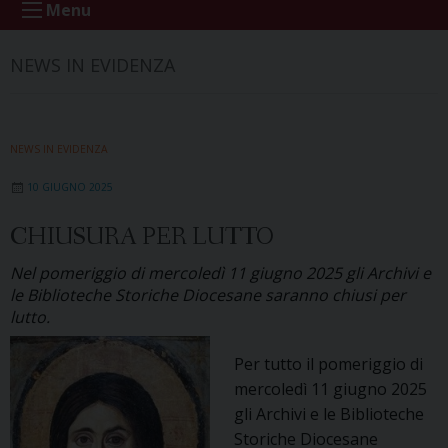
Menu
NEWS IN EVIDENZA
NEWS IN EVIDENZA
10 GIUGNO 2025
CHIUSURA PER LUTTO
Nel pomeriggio di mercoledì 11 giugno 2025 gli Archivi e
le Biblioteche Storiche Diocesane saranno chiusi per
lutto.
Per tutto il pomeriggio di
mercoledì 11 giugno 2025
gli Archivi e le Biblioteche
Storiche Diocesane