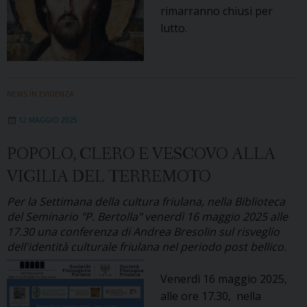
rimarranno chiusi per
lutto.
NEWS IN EVIDENZA
12 MAGGIO 2025
POPOLO, CLERO E VESCOVO ALLA
VIGILIA DEL TERREMOTO
Per la Settimana della cultura friulana, nella Biblioteca
del Seminario "P. Bertolla" venerdì 16 maggio 2025 alle
17.30 una conferenza di Andrea Bresolin sul risveglio
dell'identità culturale friulana nel periodo post bellico.
Venerdì 16 maggio 2025,
alle ore 17.30, nella