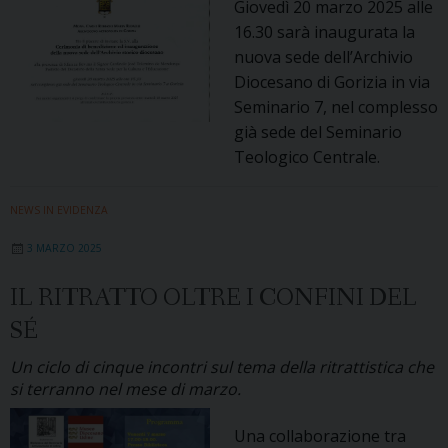
Giovedì 20 marzo 2025 alle
16.30 sarà inaugurata la
nuova sede dell’Archivio
Diocesano di Gorizia in via
Seminario 7, nel complesso
già sede del Seminario
Teologico Centrale.
NEWS IN EVIDENZA
3 MARZO 2025
IL RITRATTO OLTRE I CONFINI DEL
SÉ
Un ciclo di cinque incontri sul tema della ritrattistica che
si terranno nel mese di marzo.
Una collaborazione tra