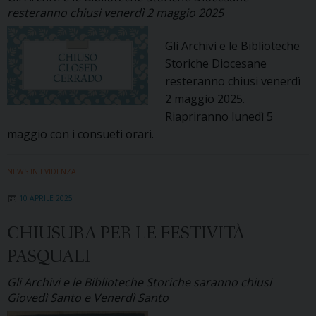
resteranno chiusi venerdì 2 maggio 2025
Gli Archivi e le Biblioteche
Storiche Diocesane
resteranno chiusi venerdì
2 maggio 2025.
Riapriranno lunedì 5
maggio con i consueti orari.
NEWS IN EVIDENZA
10 APRILE 2025
CHIUSURA PER LE FESTIVITÀ
PASQUALI
Gli Archivi e le Biblioteche Storiche saranno chiusi
Giovedì Santo e Venerdì Santo