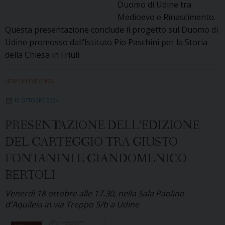
Duomo di Udine tra
Medioevo e Rinascimento.
Questa presentazione conclude il progetto sul Duomo di
Udine promosso dall’Istituto Pio Paschini per la Storia
della Chiesa in Friuli.
NEWS IN EVIDENZA
10 OTTOBRE 2024
PRESENTAZIONE DELL’EDIZIONE
DEL CARTEGGIO TRA GIUSTO
FONTANINI E GIANDOMENICO
BERTOLI
Venerdì 18 ottobre alle 17.30, nella Sala Paolino
d'Aquileia in via Treppo 5/b a Udine