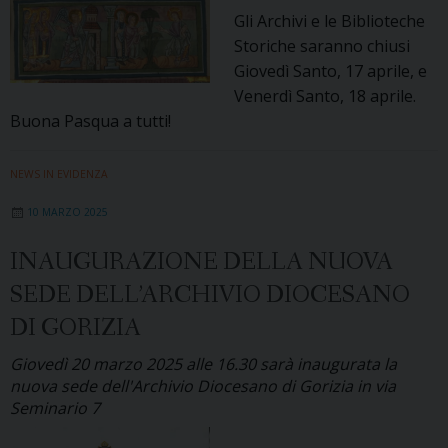
Gli Archivi e le Biblioteche
Storiche saranno chiusi
Giovedì Santo, 17 aprile, e
Venerdì Santo, 18 aprile.
Buona Pasqua a tutti!
NEWS IN EVIDENZA
10 MARZO 2025
INAUGURAZIONE DELLA NUOVA
SEDE DELL’ARCHIVIO DIOCESANO
DI GORIZIA
Giovedì 20 marzo 2025 alle 16.30 sarà inaugurata la
nuova sede dell'Archivio Diocesano di Gorizia in via
Seminario 7