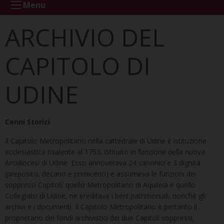
Menu
ARCHIVIO DEL
CAPITOLO DI
UDINE
Cenni Storici
Il Capitolo Metropolitano nella cattedrale di Udine è istituzione
ecclesiastica risalente al 1753, istituito in funzione della nuova
Arcidiocesi di Udine. Esso annoverava 24 canonici e 3 dignità
(preposito, decano e primicerio) e assumeva le funzioni dei
soppressi Capitoli: quello Metropolitano di Aquileia e quello
Collegiato di Udine, ne ereditava i beni patrimoniali, nonché gli
archivi e i documenti. Il Capitolo Metropolitano è pertanto il
proprietario dei fondi archivistici dei due Capitoli soppressi,