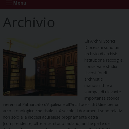
Menu
Archivio
Gli Archivi Storici
Diocesani sono un
archivio di archivi:
l’istituzione raccoglie,
conserva e studia
diversi fondi
archivistici,
manoscritti e a
stampa, di rilevante
importanza storica
inerenti al Patriarcato d’Aquileia e all’Arcidiocesi di Udine per un
arco cronologico che risale al X secolo. I documenti sono relativi
non solo alla diocesi aquileiese propriamente detta
(comprendente, oltre al territorio friulano, anche parte del