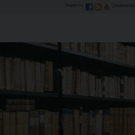
Seguici su
Multimedia