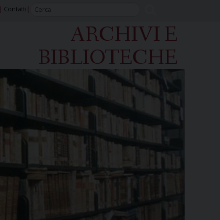
Contatti
ARCHIVI E
BIBLIOTECHE