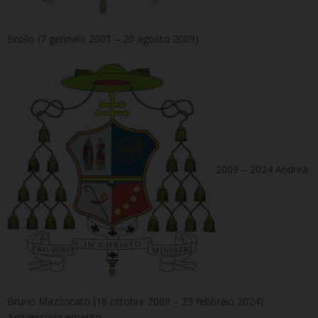
Brollo (7 gennaio 2001 – 20 agosto 2009)
2009 – 2024 Andrea
Bruno Mazzocato (18 ottobre 2009 – 23 febbraio 2024)
Arcivescovo emerito