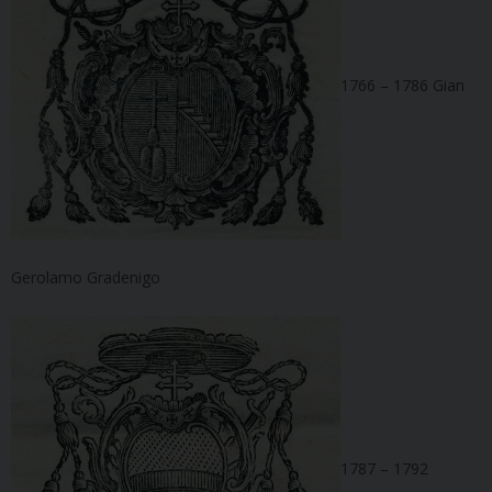
1766 – 1786 Gian
Gerolamo Gradenigo
1787 – 1792