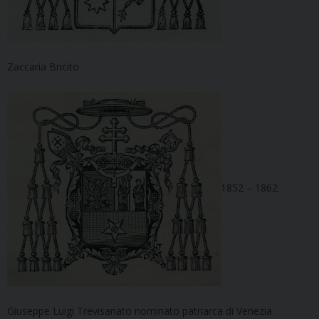
Zaccaria Bricito
1852 – 1862
Giuseppe Luigi Trevisanato nominato patriarca di Venezia