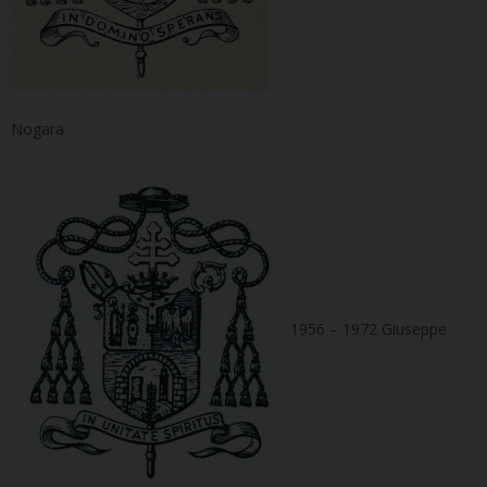
Nogara
1956 – 1972 Giuseppe