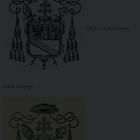
1884 – 1896 Giovanni
Maria Berengo