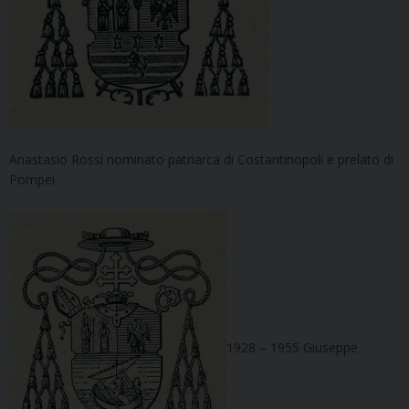
Anastasio Rossi nominato patriarca di Costantinopoli e prelato di
Pompei
1928 – 1955 Giuseppe