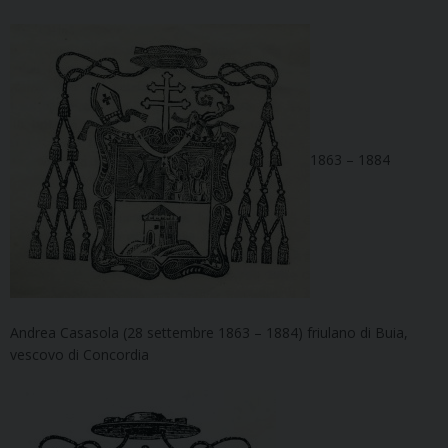
1863 – 1884
Andrea Casasola (28 settembre 1863 – 1884) friulano di Buia,
vescovo di Concordia