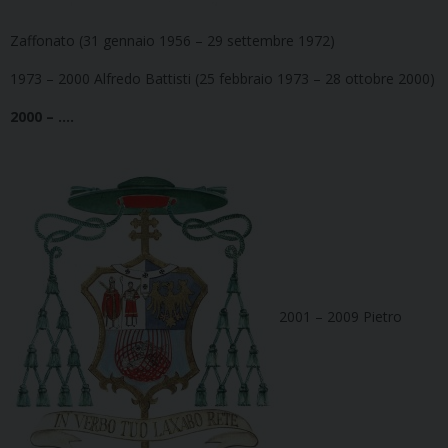
Zaffonato (31 gennaio 1956 – 29 settembre 1972)
1973 – 2000 Alfredo Battisti (25 febbraio 1973 – 28 ottobre 2000)
2000 – ….
2001 – 2009 Pietro