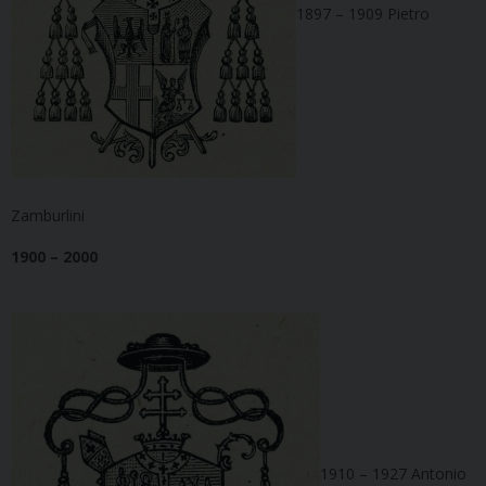
1897 – 1909 Pietro
Zamburlini
1900 – 2000
1910 – 1927 Antonio