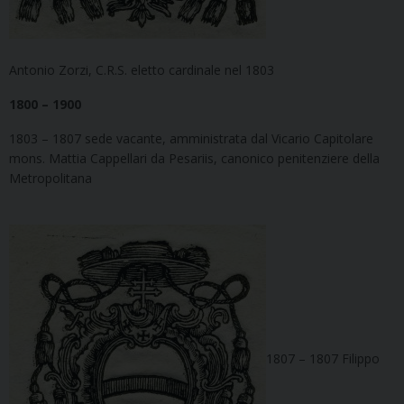
Antonio Zorzi, C.R.S. eletto cardinale nel 1803
1800 – 1900
1803 – 1807 sede vacante, amministrata dal Vicario Capitolare
mons. Mattia Cappellari da Pesariis, canonico penitenziere della
Metropolitana
1807 – 1807 Filippo