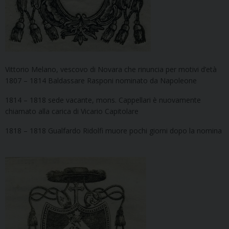
Vittorio Melano, vescovo di Novara che rinuncia per motivi d’età
1807 – 1814 Baldassare Rasponi nominato da Napoleone
1814 – 1818 sede vacante, mons. Cappellari è nuovamente
chiamato alla carica di Vicario Capitolare
1818 – 1818 Gualfardo Ridolfi muore pochi giorni dopo la nomina