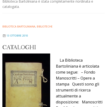
Biblioteca Bartoliniana è stata completamente riordinata e
catalogata.
BIBLIOTECA BARTOLINIANA
,
BIBLIOTECHE
13 OTTOBRE 2010
CATALOGHI
La Biblioteca
Bartoliniana è articolata
come segue: – Fondo
Manoscritti – Opere a
stampa Questi sono gli
strumenti di ricerca
attualmente a
disposizione: Manoscritti