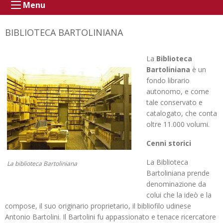
Menu
BIBLIOTECA BARTOLINIANA
La
Biblioteca
Bartoliniana
è un
fondo librario
autonomo, e come
tale conservato e
catalogato, che conta
oltre 11.000 volumi.
Cenni storici
La Biblioteca
La biblioteca Bartoliniana
Bartoliniana prende
denominazione da
colui che la ideò e la
compose, il suo originario proprietario, il bibliofilo udinese
Antonio Bartolini. Il Bartolini fu appassionato e tenace ricercatore