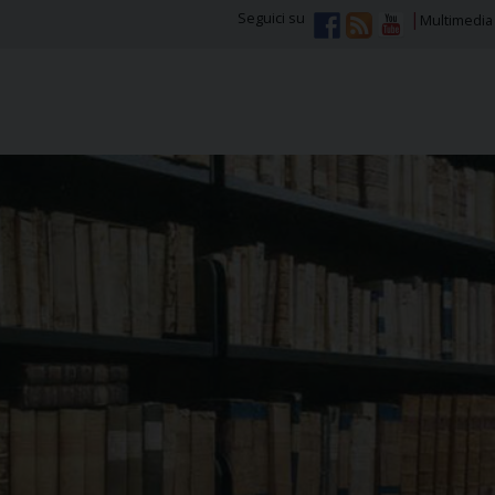
Seguici su
Multimedia