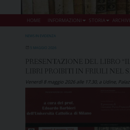
HOME
INFORMAZIONI
STORIA
ARCHIV
NEWS IN EVIDENZA
5 MAGGIO 2026
PRESENTAZIONE DEL LIBRO “I
LIBRI PROIBITI IN FRIULI NEL
Venerdì 8 maggio 2026 alle 17.30, a Udine, Palaz