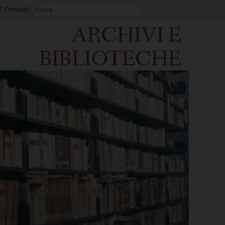
Contatti
ARCHIVI E
BIBLIOTECHE