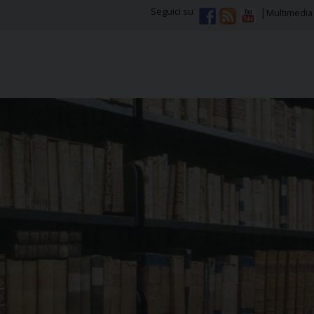
Seguici su
Multimedia