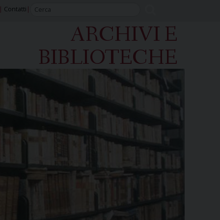
Contatti
ARCHIVI E
BIBLIOTECHE