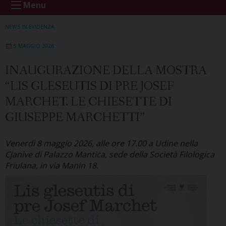
Menu
NEWS IN EVIDENZA
5 MAGGIO 2026
INAUGURAZIONE DELLA MOSTRA
“LIS GLESEUTIS DI PRE JOSEF
MARCHET. LE CHIESETTE DI
GIUSEPPE MARCHETTI”
Venerdì 8 maggio 2026, alle ore 17.00 a Udine nella
Cjanive di Palazzo Mantica, sede della Società Filologica
Friulana, in via Manin 18.