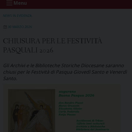
Menu
NEWS IN EVIDENZA
30 MARZO 2026
CHIUSURA PER LE FESTIVITÀ
PASQUALI 2026
Gli Archivi e le Biblioteche Storiche Diocesane saranno
chiusi per le Festività di Pasqua Giovedì Santo e Venerdì
Santo.