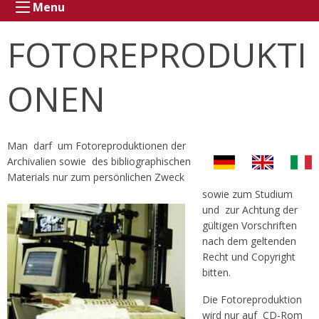
Menu
FOTOREPRODUKTI
ONEN
Man darf um Fotoreproduktionen der
Archivalien sowie des bibliographischen
Materials nur zum persönlichen Zweck
sowie zum Studium
und zur Achtung der
gültigen Vorschriften
nach dem geltenden
Recht und Copyright
bitten.
Die Fotoreproduktion
wird nur auf CD-Rom