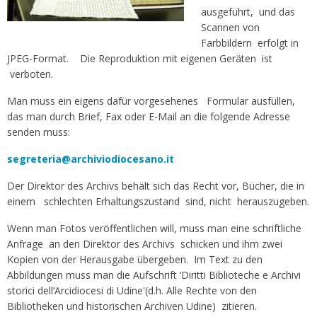
ausgeführt, und das
Scannen von
Farbbildern erfolgt in
JPEG-Format. Die Reproduktion mit eigenen Geräten ist
verboten.
Man muss ein eigens dafür vorgesehenes Formular ausfüllen,
das man durch Brief, Fax oder E-Mail an die folgende Adresse
senden muss:
segreteria@archiviodiocesano.it
Der Direktor des Archivs behält sich das Recht vor, Bücher, die in
einem schlechten Erhaltungszustand sind, nicht herauszugeben.
Wenn man Fotos veröffentlichen will, muss man eine schriftliche
Anfrage an den Direktor des Archivs schicken und ihm zwei
Kopien von der Herausgabe übergeben. Im Text zu den
Abbildungen muss man die Aufschrift ‘Diritti Biblioteche e Archivi
storici dell’Arcidiocesi di Udine'(d.h. Alle Rechte von den
Bibliotheken und historischen Archiven Udine) zitieren.