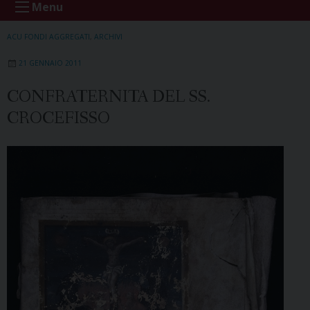
Menu
ACU FONDI AGGREGATI
,
ARCHIVI
21 GENNAIO 2011
CONFRATERNITA DEL SS.
CROCEFISSO