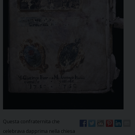
Questa confraternita che
celebrava dapprima nella chiesa